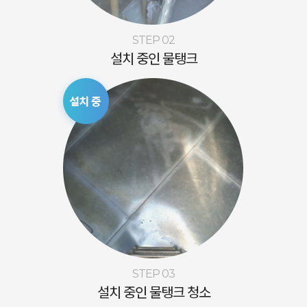
STEP 02
설치 중인 물탱크
STEP 03
설치 중인 물탱크 청소