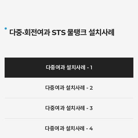
다중·회전여과 STS 물탱크
설치사례
다중여과 설치사례 - 1
다중여과 설치사례 - 2
다중여과 설치사례 - 3
다중여과 설치사례 - 4