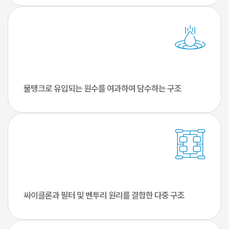
물탱크로 유입되는 원수를 여과하여
담수하는 구조
싸이클론과 필터 및 벤투리 원리를
결합한 다중 구조