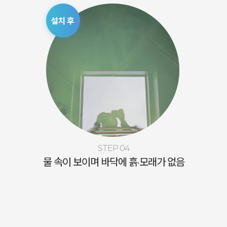
STEP 04
물 속이 보이며 바닥에 흙·모래가 없음