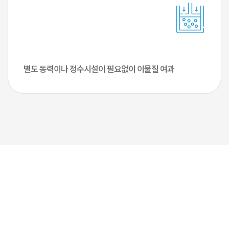
별도 동력이나 정수시설이 필요없이
이물질 여과