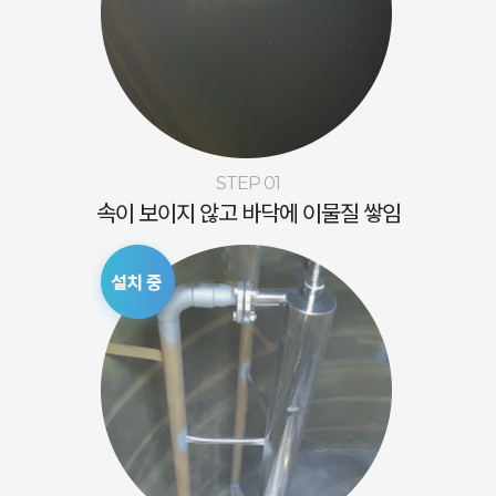
STEP 01
속이 보이지 않고 바닥에 이물질 쌓임