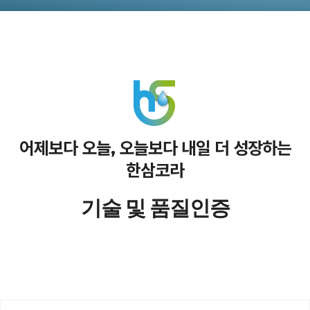
어제보다 오늘, 오늘보다 내일 더 성장하는
한삼코라
기술 및 품질인증