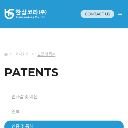
CONTACT US
>
회사소개
>
인증 및 특허
PATENTS
인사말 및 비전
연혁
인증 및 특허