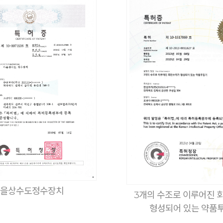
을상수도정수장치
3개의 수조로 이루어진 
형성되어 있는 약품