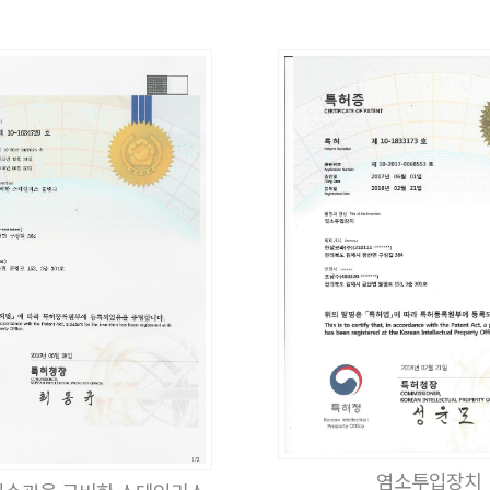
염소투입장치