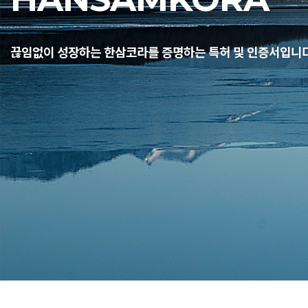
끊임없이 성장하는 한삼코라를 증명하는 특허 및 인증서입니다