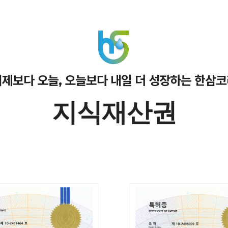
제보다 오늘, 오늘보다 내일 더 성장하는 한삼
지식재산권