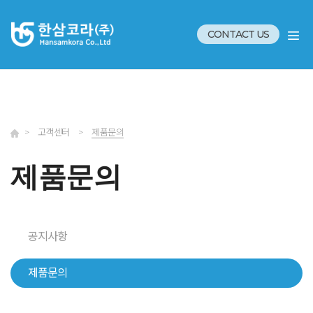
CONTACT US
>
고객센터
>
제품문의
제품문의
공지사항
제품문의