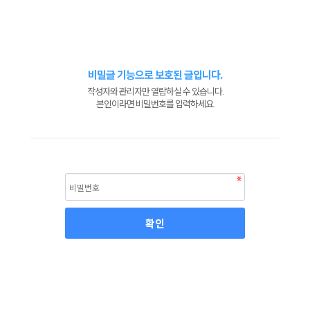
비밀글 기능으로 보호된 글입니다.
작성자와 관리자만 열람하실 수 있습니다.
본인이라면 비밀번호를 입력하세요.