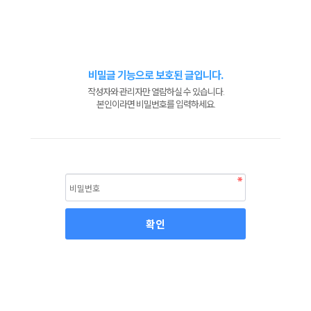
비밀글 기능으로 보호된 글입니다.
작성자와 관리자만 열람하실 수 있습니다.
본인이라면 비밀번호를 입력하세요.