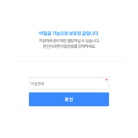
비밀글 기능으로 보호된 글입니다.
작성자와 관리자만 열람하실 수 있습니다.
본인이라면 비밀번호를 입력하세요.