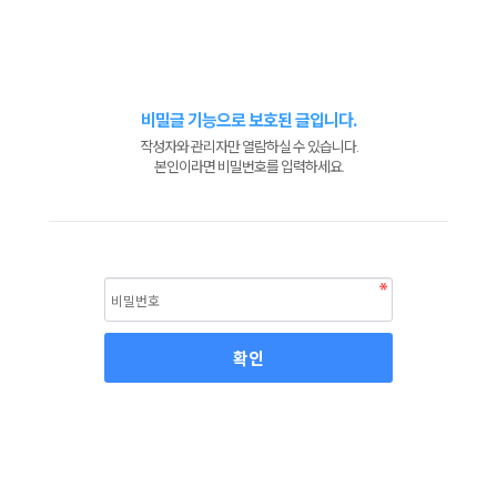
비밀글 기능으로 보호된 글입니다.
작성자와 관리자만 열람하실 수 있습니다.
본인이라면 비밀번호를 입력하세요.