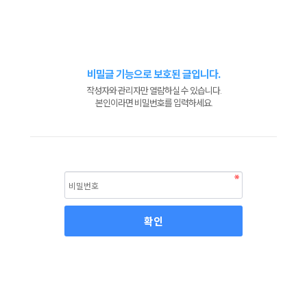
비밀글 기능으로 보호된 글입니다.
작성자와 관리자만 열람하실 수 있습니다.
본인이라면 비밀번호를 입력하세요.