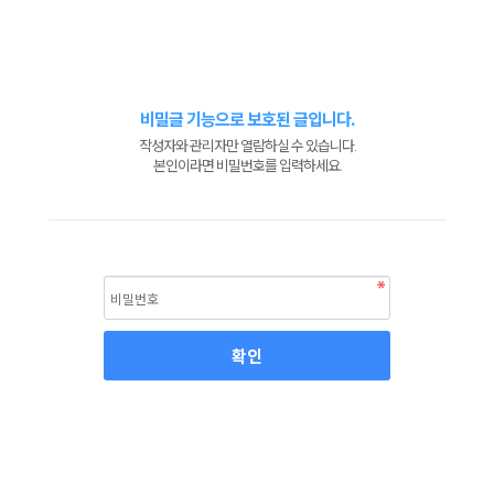
비밀글 기능으로 보호된 글입니다.
작성자와 관리자만 열람하실 수 있습니다.
본인이라면 비밀번호를 입력하세요.