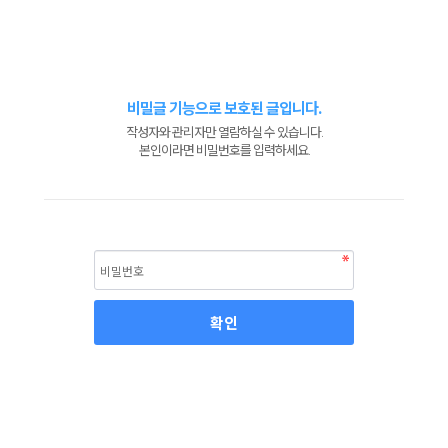
비밀글 기능으로 보호된 글입니다.
작성자와 관리자만 열람하실 수 있습니다.
본인이라면 비밀번호를 입력하세요.