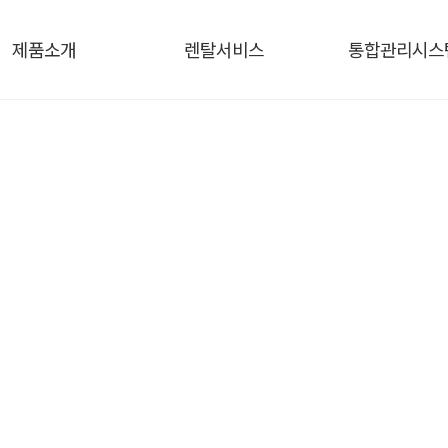
제품소개
렌탈서비스
통합관리시스