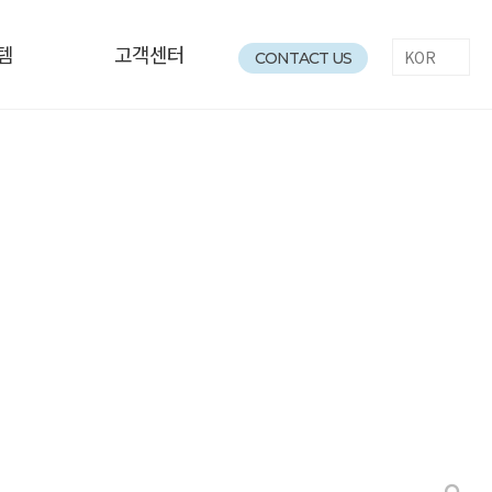
템
고객센터
CONTACT US