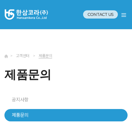
CONTACT US
>
고객센터
>
제품문의
제품문의
공지사항
제품문의