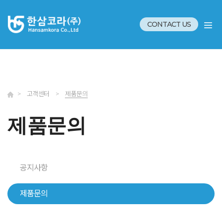
CONTACT US
>
고객센터
>
제품문의
제품문의
공지사항
제품문의