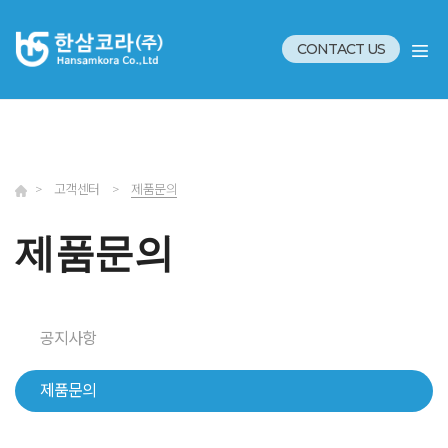
CONTACT US
>
고객센터
>
제품문의
제품문의
공지사항
제품문의