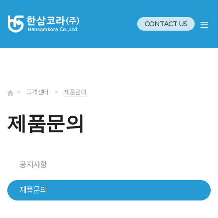
CONTACT US
>
고객센터
>
제품문의
제품문의
공지사항
제품문의