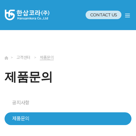
CONTACT US
>
고객센터
>
제품문의
제품문의
공지사항
제품문의