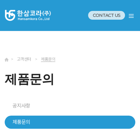
CONTACT US
>
고객센터
>
제품문의
제품문의
공지사항
제품문의