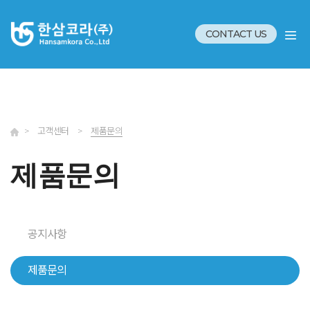
CONTACT US
>
고객센터
>
제품문의
제품문의
공지사항
제품문의