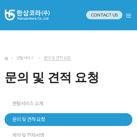
CONTACT US
>
렌탈서비스
>
문의 및 견적 요청
문의 및 견적 요청
렌탈서비스 소개
문의 및 견적 요청
계약 및 전자서명