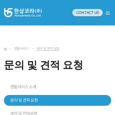
CONTACT US
>
렌탈서비스
>
문의 및 견적 요청
문의 및 견적 요청
렌탈서비스 소개
문의 및 견적 요청
계약 및 전자서명