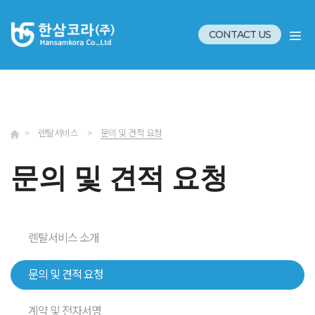
CONTACT US
>
렌탈서비스
>
문의 및 견적 요청
문의 및 견적 요청
렌탈서비스 소개
문의 및 견적 요청
계약 및 전자서명